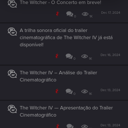
The Witcher - O Concerto em breve!
Dec 17, 2024
0
1K
A trilha sonora oficial do trailer
cinematográfica de The Witcher IV já está
disponível!
Dec 16, 2024
0
1K
The Witcher IV – Análise do Trailer
Cinematográfico
Dec 13, 2024
0
1K
The Witcher IV — Apresentação do Trailer
Cinematográfico
Dec 13, 2024