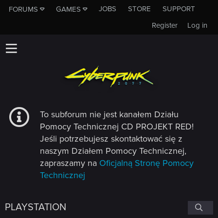
JOBS
STORE
SUPPORT
FORUMS
GAMES
Register
Log in
To subforum nie jest kanałem Działu
Pomocy Technicznej CD PROJEKT RED!
Jeśli potrzebujesz skontaktować się z
naszym Działem Pomocy Technicznej,
zapraszamy na
Oficjalną Stronę Pomocy
Technicznej
PLAYSTATION