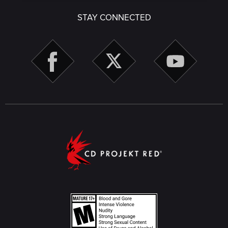
STAY CONNECTED