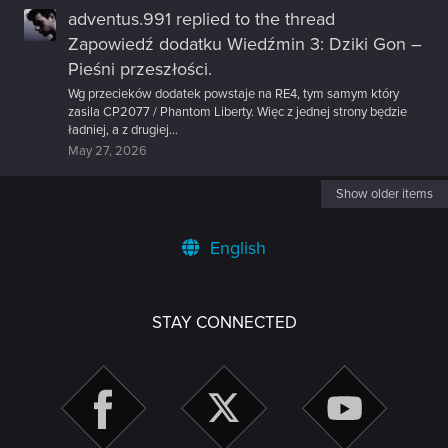
adventus.991
replied to the thread
Zapowiedź dodatku Wiedźmin 3: Dziki Gon –
Pieśni przeszłości
.
Wg przecieków dodatek powstaje na RE4, tym samym który
zasila CP2077 / Phantom Liberty. Więc z jednej strony będzie
ładniej, a z drugiej...
May 27, 2026
Show older items
English
STAY CONNECTED