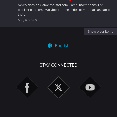
New videos on Gameinformer.com Game Informer has just
published the first two videos in the series of materials as part of
their...
May 9, 2026
Show older items
English
STAY CONNECTED