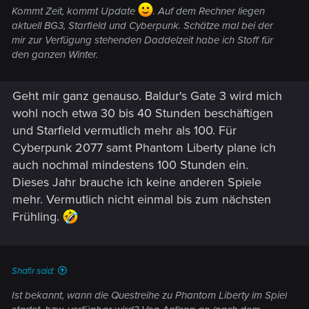
Kommt Zeit, kommt Update
. Auf dem Rechner liegen
aktuell BG3, Starfield und Cyberpunk. Schätze mal bei der
mir zur Verfügung stehenden Daddelzeit habe ich Stoff für
den ganzen Winter.
Geht mir ganz genauso. Baldur's Gate 3 wird mich
wohl noch etwa 30 bis 40 Stunden beschäftigen
und Starfield vermutlich mehr als 100. Für
Cyberpunk 2077 samt Phantom Liberty plane ich
auch nochmal mindestens 100 Stunden ein.
Dieses Jahr brauche ich keine anderen Spiele
mehr. Vermutlich nicht einmal bis zum nächsten
Frühling.
Shafir said:
Ist bekannt, wann die Questreihe zu Phantom Liberty im Spiel