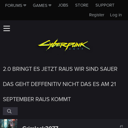
JOBS
STORE
SUPPORT
FORUMS
GAMES
Register
Log in
2.0 BRINGT ES JETZT RAUS WIR SIND SAUER
DAS GEHT DEFFENITIV NICHT DAS ES AM 21
SEPTEMBER RAUS KOMMT
#1