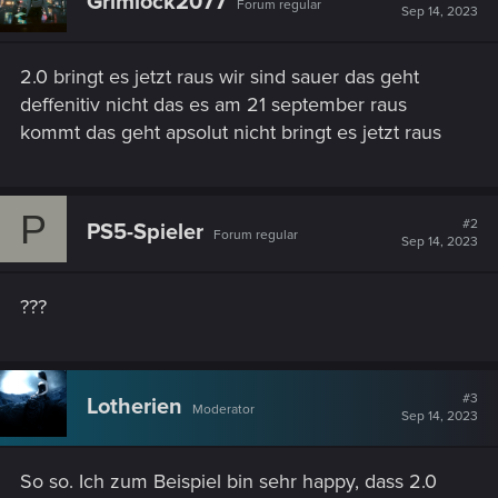
Grimlock2077
Forum regular
Sep 14, 2023
2.0 bringt es jetzt raus wir sind sauer das geht
deffenitiv nicht das es am 21 september raus
kommt das geht apsolut nicht bringt es jetzt raus
P
#2
PS5-Spieler
Forum regular
Sep 14, 2023
???
#3
Lotherien
Moderator
Sep 14, 2023
So so. Ich zum Beispiel bin sehr happy, dass 2.0