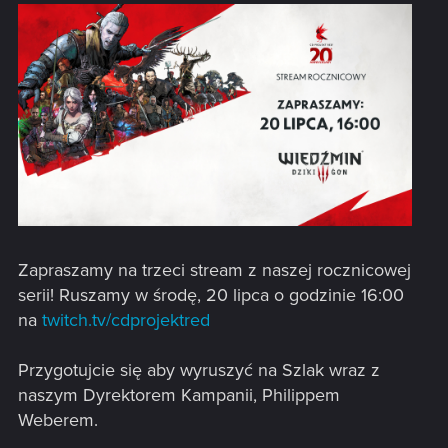
Zapraszamy na trzeci stream z naszej rocznicowej
serii! Ruszamy w środę, 20 lipca o godzinie 16:00
na
twitch.tv/cdprojektred
Przygotujcie się aby wyruszyć na Szlak wraz z
naszym Dyrektorem Kampanii, Philippem
Weberem.