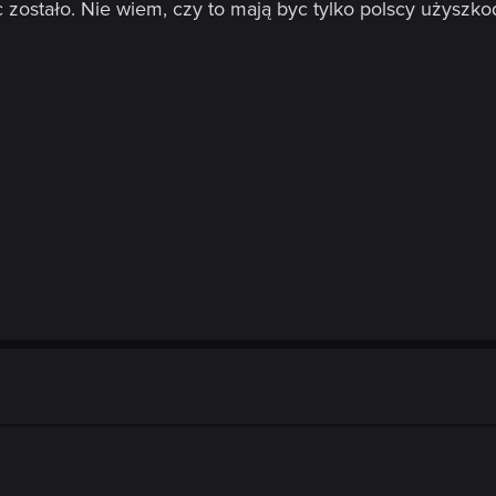
 zostało. Nie wiem, czy to mają byc tylko polscy użyszko