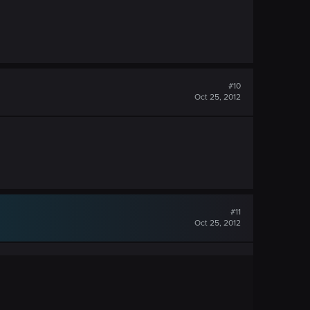
#10
Oct 25, 2012
#11
Oct 25, 2012