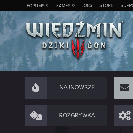
JOBS
STORE
SUPP
FORUMS
GAMES
NAJNOWSZE
ROZGRYWKA