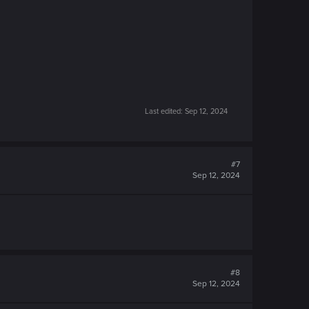
Last edited:
Sep 12, 2024
#7
Sep 12, 2024
#8
Sep 12, 2024