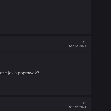
#2
Sep 12, 2024
zcze jakiś poprawek?
#3
Sep 12, 2024