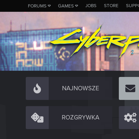
JOBS
STORE
SUPP
FORUMS
GAMES
NAJNOWSZE
ROZGRYWKA