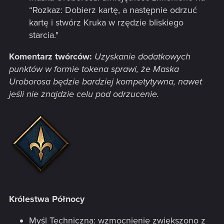
“Rozkaz: Dobierz kartę, a następnie odrzuć
kartę i stwórz Kruka w rzędzie bliskiego
starcia."
Komentarz twórców:
Uzyskanie dodatkowych
punktów w formie tokena sprawi, że Maska
Uroborosa będzie bardziej kompetytywna, nawet
jeśli nie znajdzie celu pod odrzucenie.
Królestwa Północy
Myśl Techniczna: wzmocnienie zwiększono z