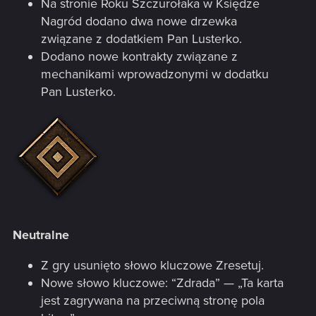
Na stronie Roku Szczurołaka w Księdze
Nagród dodano dwa nowe drzewka
związane z dodatkiem Pan Lusterko.
Dodano nowe kontrakty związane z
mechanikami wprowadzonymi w dodatku
Pan Lusterko.
Neutralne
Z gry usunięto słowo kluczowe Zresetuj.
Nowe słowo kluczowe: “Zdrada” — „Ta karta
jest zagrywana na przeciwną stronę pola