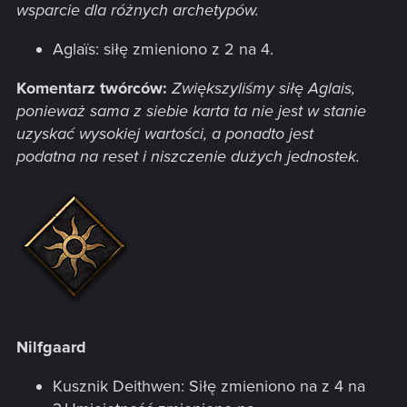
wsparcie dla różnych archetypów.
Aglaïs: siłę zmieniono z 2 na 4.
Komentarz twórców:
Zwiększyliśmy siłę Aglais,
ponieważ sama z siebie karta ta nie jest w stanie
uzyskać wysokiej wartości, a ponadto jest
podatna na reset i niszczenie dużych jednostek.
Nilfgaard
Kusznik Deithwen: Siłę zmieniono na z 4 na