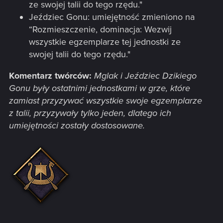
ze swojej talii do tego rzędu."
Jeździec Gonu: umiejętność zmieniono na
“Rozmieszczenie, dominacja: Wezwij
wszystkie egzemplarze tej jednostki ze
swojej talii do tego rzędu."
Komentarz twórców:
Mglak i Jeździec Dzikiego
Gonu były ostatnimi jednostkami w grze, które
zamiast przyzywać wszystkie swoje egzemplarze
z talii, przyzywały tylko jeden, dlatego ich
umiejętności zostały dostosowane.