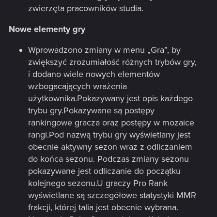
zwierzęta pracowników studia.
Nowe elementy gry
Wprowadzono zmiany w menu „Gra”, by
zwiększyć zrozumiałość różnych trybów gry,
i dodano wiele nowych elementów
wzbogacających wrażenia
użytkownika.Pokazywany jest opis każdego
trybu gry.Pokazywane są postępy
rankingowe gracza oraz postępy w mozaice
rangi.Pod nazwą trybu gry wyświetlany jest
obecnie aktywny sezon wraz z odliczaniem
do końca sezonu. Podczas zmiany sezonu
pokazywane jest odliczanie do początku
kolejnego sezonu.U graczy Pro Rank
wyświetlane są szczegółowe statystyki MMR
frakcji, której talia jest obecnie wybrana.