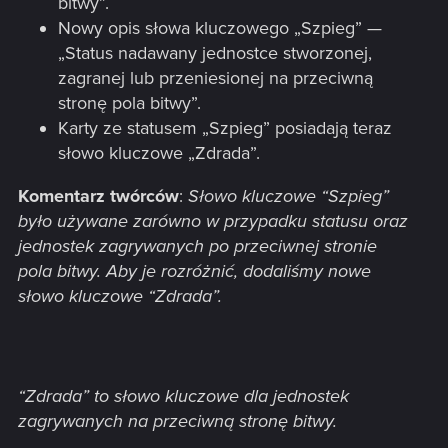
bitwy”.
Nowy opis słowa kluczowego „Szpieg” —
„Status nadawany jednostce stworzonej,
zagranej lub przeniesionej na przeciwną
stronę pola bitwy”.
Karty ze statusem „Szpieg” posiadają teraz
słowo kluczowe „Zdrada”.
Komentarz twórców
:
Słowo kluczowe “Szpieg”
było używane zarówno w przypadku statusu oraz
jednostek zagrywanych po przeciwnej stronie
pola bitwy. Aby je rozróżnić, dodaliśmy nowe
słowo kluczowe “Zdrada”.
“Zdrada” to słowo kluczowe dla jednostek
zagrywanych na przeciwną stronę bitwy.