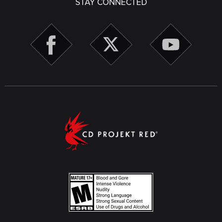
STAY CONNECTED