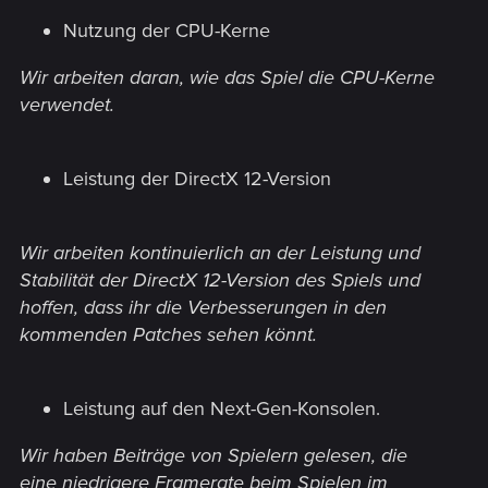
Nutzung der CPU-Kerne
Wir arbeiten daran, wie das Spiel die CPU-Kerne
verwendet.
Leistung der DirectX 12-Version
Wir arbeiten kontinuierlich an der Leistung und
Stabilität der DirectX 12-Version des Spiels und
hoffen, dass ihr die Verbesserungen in den
kommenden Patches sehen könnt.
Leistung auf den Next-Gen-Konsolen.
Wir haben Beiträge von Spielern gelesen, die
eine niedrigere Framerate beim Spielen im