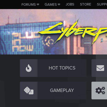
JOBS
STORE
SUPP
FORUMS
GAMES
HOT TOPICS
GAMEPLAY