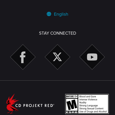
English
STAY CONNECTED