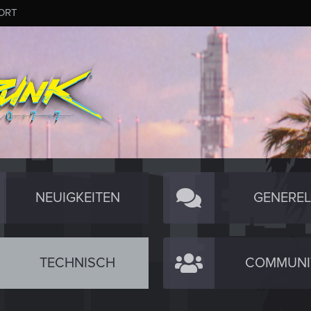
ORT
NEUIGKEITEN
GENEREL
TECHNISCH
COMMUNI