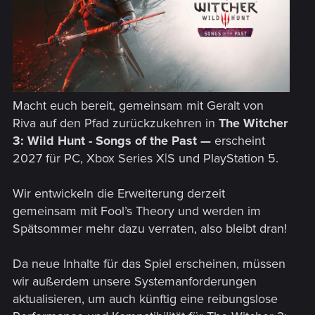
Macht euch bereit, gemeinsam mit Geralt von
Riva auf den Pfad zurückzukehren in
The Witcher
3: Wild Hunt - Songs of the Past —
erscheint
2027 für PC, Xbox Series X|S und PlayStation 5.
Wir entwickeln die Erweiterung derzeit
gemeinsam mit Fool’s Theory und werden im
Spätsommer mehr dazu verraten, also bleibt dran!
Da neue Inhalte für das Spiel erscheinen, müssen
wir außerdem unsere Systemanforderungen
aktualisieren, um auch künftig eine reibungslose