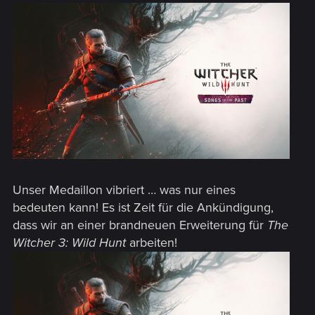
Unser Medaillon vibriert … was nur eines
bedeuten kann! Es ist Zeit für die Ankündigung,
dass wir an einer brandneuen Erweiterung für
The
Witcher 3: Wild Hunt
arbeiten!