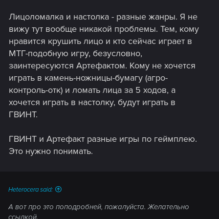
Лицоломалка и настолка - разные жанры. Я не
вижу тут вообще никакой проблемы. Тем, кому
нравится крушить лицо и кто сейчас играет в
МТГ-подобную игру, безусловно,
заинтересуются Артефактом. Кому не хочется
играть в камень-ножницы-бумагу (агро-
контроль-отк) и ломать лица за 5 ходов, а
хочется играть в настолку, будут играть в
ГВИНТ.
ГВИНТ и Артефакт разные игры по геймплею.
Это нужно понимать.
Heterocera said:
А вот про это поподробней, пожалуйста. Желательно
ссылкой.