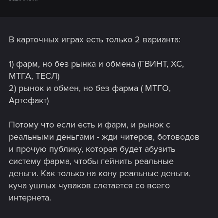
В карточных играх есть только 2 варианта:
1) фарм, но без рынка и обмена (ГВИНТ, ХС,
МТГА, ТЕСЛ)
2) рынок и обмен, но без фарма ( МТГО,
Артефакт)
Потому что если есть и фарм, и рынок с
реальными деньгами - жди читеров, ботоводов
и прочую публику, которая будет абузить
систему фарма, чтобы гейнить реальные
деньги. Как только на кону реальные деньги,
куча ушлых чуваков слетается со всего
интернета.