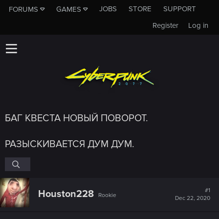
JOBS
STORE
SUPPORT
FORUMS
GAMES
Register
Log in
БАГ КВЕСТА НОВЫЙ ПОВОРОТ.
РАЗЫСКИВАЕТСЯ ДУМ ДУМ.
#1
Houston228
Rookie
Dec 22, 2020