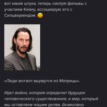
вот какая штука, теперь смотря фильмы с
участием Киану, ассоциирую его с
Сильверхендом.
«Люди вот-вот вырвутся из Матрицы».
Идет война, которая определит будущее
человеческого существования, и мир, который
мы оставляем нашим детям, безмолвно