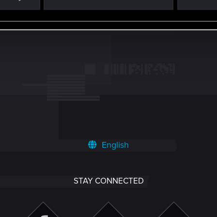
English
STAY CONNECTED