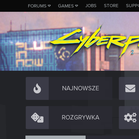
JOBS
STORE
SUPP
FORUMS
GAMES
NAJNOWSZE
ROZGRYWKA