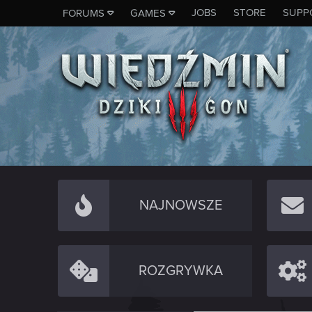
JOBS
STORE
SUPP
FORUMS
GAMES
NAJNOWSZE
ROZGRYWKA