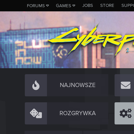
JOBS
STORE
SUPP
FORUMS
GAMES
NAJNOWSZE
ROZGRYWKA