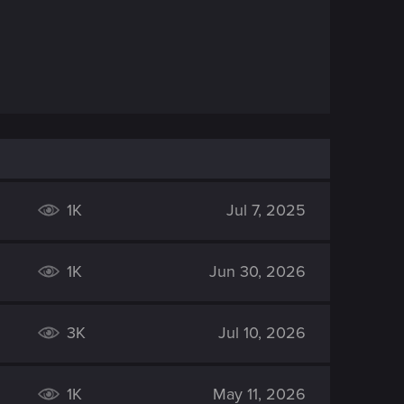
1K
Jul 7, 2025
1K
Jun 30, 2026
3K
Jul 10, 2026
1K
May 11, 2026