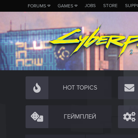
JOBS
STORE
SUPP
FORUMS
GAMES
HOT TOPICS
ГЕЙМПЛЕЙ