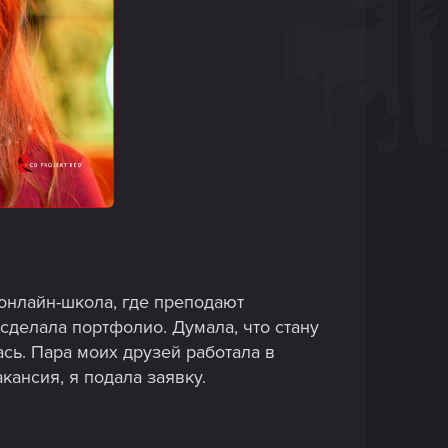
 онлайн-школа, где преподают
 сделала портфолио. Думала, что стану
сь. Пара моих друзей работала в
кансия, я подала заявку.