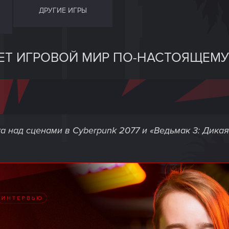
ДРУГИЕ ИГРЫ
ЛАЕТ ИГРОВОЙ МИР ПО-НАСТОЯЩЕМУ
 над сценами в Cyberpunk 2077 и «Ведьмак 3: Дикая 