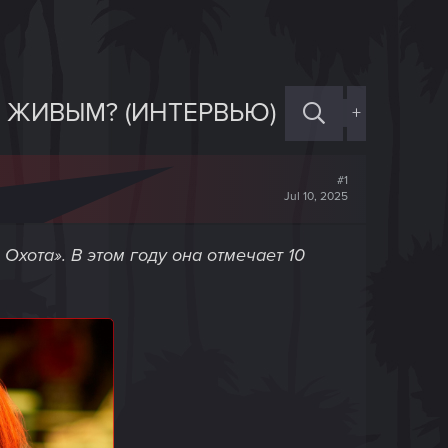
 ЖИВЫМ? (ИНТЕРВЬЮ)
+
#1
Jul 10, 2025
Охота». В этом году она отмечает 10