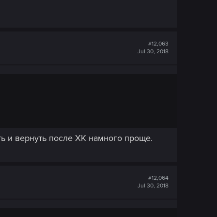
#12,063
Jul 30, 2018
ть и вернуть после ХК намного проще.
#12,064
Jul 30, 2018