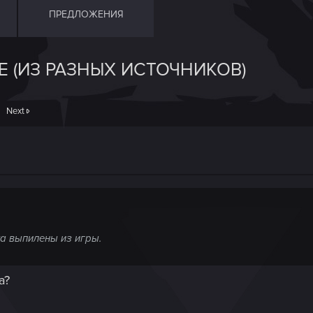
ПРЕДЛОЖЕНИЯ
Е (ИЗ РАЗНЫХ ИСТОЧНИКОВ)
Next
та выпилены из игры.
а?