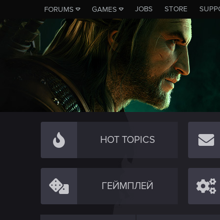
JOBS
STORE
SUPP
FORUMS
GAMES
HOT TOPICS
ГЕЙМПЛЕЙ