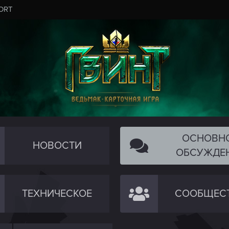
ORT
ОСНОВН
НОВОСТИ
ОБСУЖДЕ
ТЕХНИЧЕСКОЕ
СООБЩЕС