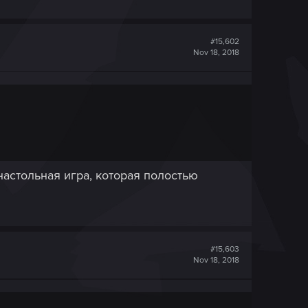
#15,602
Nov 18, 2018
 настольная игра, которая полостью
#15,603
Nov 18, 2018