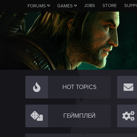
JOBS
STORE
SUPP
FORUMS
GAMES
HOT TOPICS
ГЕЙМПЛЕЙ