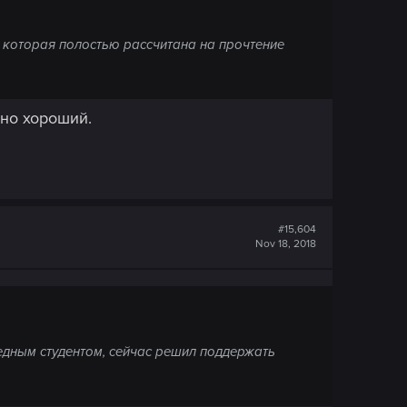
а, которая полостью рассчитана на прочтение
вно хороший.
#15,604
Nov 18, 2018
бедным студентом, сейчас решил поддержать