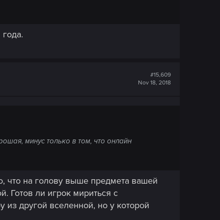
 года.
#15,609
Nov 18, 2018
рошая, минус только в том, что онлайн
то, что на голову выше предмета вашей
й. Готов ли игрок мириться с
 из другой вселенной, но у которой