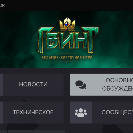
ORT
ОСНОВН
НОВОСТИ
ОБСУЖДЕ
ТЕХНИЧЕСКОЕ
СООБЩЕС