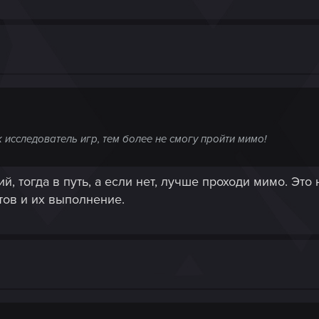
ак исследователь игр, тем более не смогу пройти мимо!
, тогда в путь, а если нет, лучше проходи мимо. Это
тов и их выполнение.