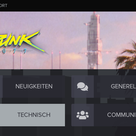
ORT
NEUIGKEITEN
GENEREL
TECHNISCH
COMMUNI