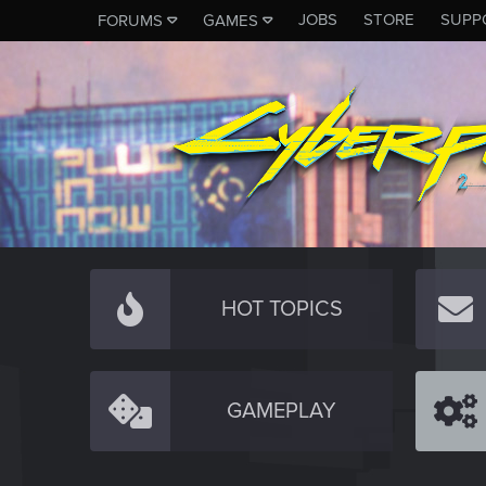
JOBS
STORE
SUPP
FORUMS
GAMES
HOT TOPICS
GAMEPLAY