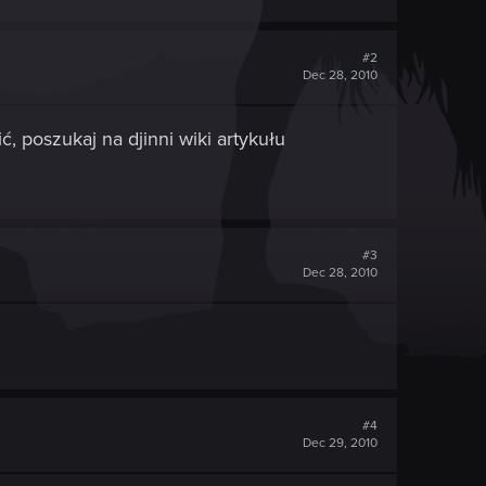
#2
Dec 28, 2010
, poszukaj na djinni wiki artykułu
#3
Dec 28, 2010
#4
Dec 29, 2010