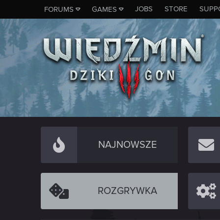
JOBS
STORE
SUPP
FORUMS
GAMES
NAJNOWSZE
ROZGRYWKA