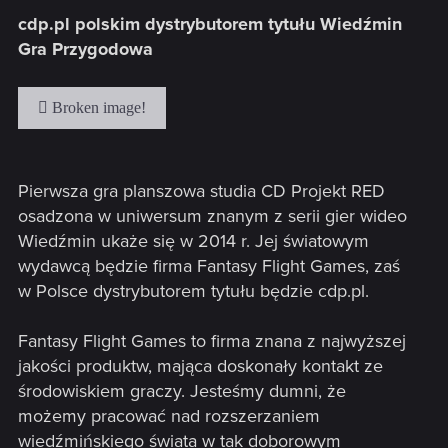
cdp.pl polskim dystrybutorem tytułu Wiedźmin
Gra Przygodowa
Pierwsza gra planszowa studia CD Projekt RED
osadzona w uniwersum znanym z serii gier wideo
Wiedźmin ukaże się w 2014 r. Jej światowym
wydawcą będzie firma Fantasy Flight Games, zaś
w Polsce dystrybutorem tytułu będzie cdp.pl.
Fantasy Flight Games to firma znana z najwyższej
jakości produktw, mająca doskonały kontakt ze
środowiskiem graczy. Jesteśmy dumni, że
możemy pracować nad rozszerzaniem
wiedźmińskiego świata w tak doborowym