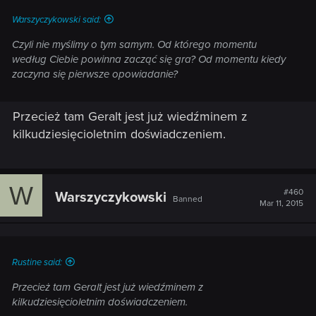
Warszyczykowski said:
Czyli nie myślimy o tym samym. Od którego momentu
według Ciebie powinna zacząć się gra? Od momentu kiedy
zaczyna się pierwsze opowiadanie?
Przecież tam Geralt jest już wiedźminem z
kilkudziesięcioletnim doświadczeniem.
W
#460
Warszyczykowski
Banned
Mar 11, 2015
Rustine said:
Przecież tam Geralt jest już wiedźminem z
kilkudziesięcioletnim doświadczeniem.