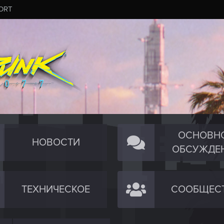
ORT
ОСНОВН
НОВОСТИ
ОБСУЖДЕ
ТЕХНИЧЕСКОЕ
СООБЩЕС