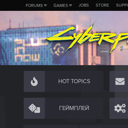
JOBS
STORE
SUPP
FORUMS
GAMES
HOT TOPICS
ГЕЙМПЛЕЙ