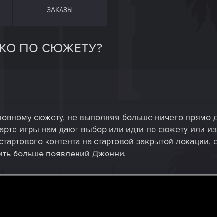
ЗАКАЗЫ
ЬКО ПО СЮЖЕТУ?
сновному сюжету, не выполняя больше ничего прямо 
старте игры нам дают выбор или идти по сюжету или и
стартового контента на стартовой закрытой локации, 
ить больше появлений Джонни.