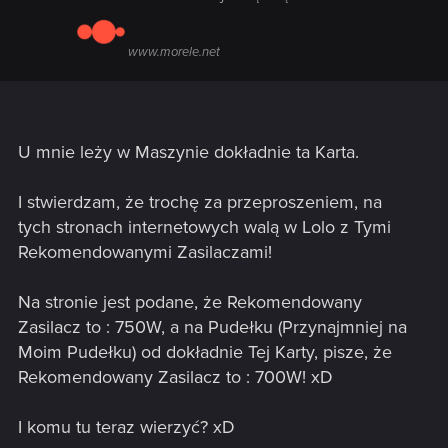
www.morele.net
U mnie leży w Maszynie dokładnie ta Karta.
I stwierdzam, że trochę za przeproszeniem, na
tych stronach internetowych walą w Lolo z Tymi
Rekomendowanymi Zasilaczami!
Na stronie jest podane, że Rekomendowany
Zasilacz to : 750W, a na Pudełku (Przynajmniej na
Moim Pudełku) od dokładnie Tej Karty, pisze, że
Rekomendowany Zasilacz to : 700W! xD
I komu tu teraz wierzyć? xD