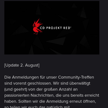
[Update 2. August]
Die Anmeldungen für unser Community-Treffen
sind vorerst geschlossen. Wir sind überwältigt
(und geehrt) von der großen Anzahl an
passionierten Nachrichten, die uns bereits erreicht
haben. Sollten wir die Anmeldung erneut öffnen,
so teilen wir euch das natürlich mit.