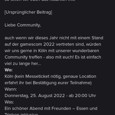
[Ursprünglicher Beitrag]
Liebe Community,
auch wenn wir dieses Jahr nicht mit einem Stand
auf der gamescom 2022 vertreten sind, würden
wir uns gerne in Köln mit unserer wunderbaren
Community treffen - also mit euch! Es ist einfach
viel zu lange her…
Wo:
Köln (kein Messeticket nötig, genaue Location
erfahrt ihr bei Bestätigung eurer Teilnahme)
Wann:
Donnerstag, 25. August 2022 - ab 20:00 Uhr
Was:
Ein schöner Abend mit Freunden – Essen und
Trinken inklusive.