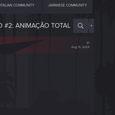
ITALIAN COMMUNITY
JAPANESE COMMUNITY
 #2: ANIMAÇÃO TOTAL
+
#1
Aug 13, 2024