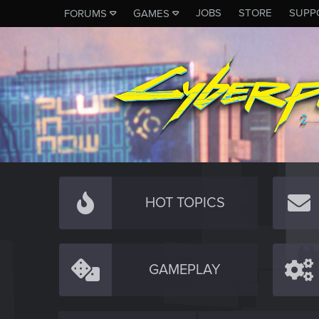
JOBS
STORE
SUPP
FORUMS
GAMES
HOT TOPICS
GAMEPLAY