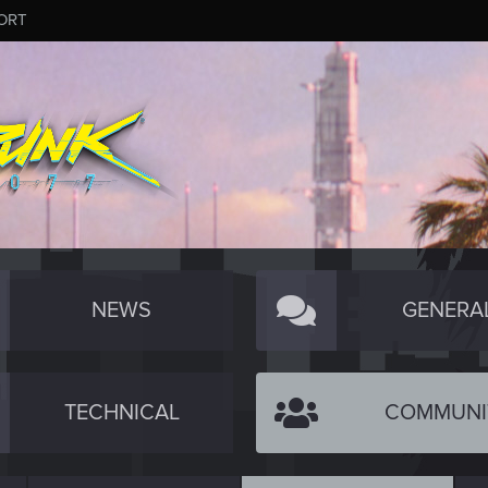
ORT
NEWS
GENERA
TECHNICAL
COMMUNI