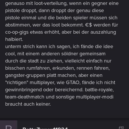
genauso mit loot-verteilung, wenn ein gegner eine
pistole droppt, dann droppt der genau diese
pistole einmal und die beiden spieler müssen sich
abstimmen, wer das loot bekommt. €$ werden für
co-op-gigs etwas erhöht, aber bei der auszahlung
halbiert.
unterm strich kann ich sagen, ich fände die idee
cool, mit einem anderen söldner gemeinsam
durch die stadt zu ziehen, vielleicht einfach nur
bisschen rumfahren, erkunden, rennen fahren,
gangster-gruppen platt machen, aber einen
"richtigen" multiplayer, wie GTAO, fände ich nicht
gewinnbringend oder bereichernd. battle-royale,
team-deathmatch und sonstige multiplayer-modi
braucht auch keiner.
#10