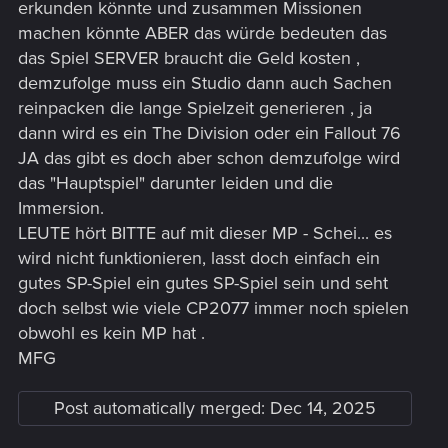
erkunden könnte und zusammen Missionen
machen könnte ABER das würde bedeuten das
das Spiel SERVER braucht die Geld kosten ,
demzufolge muss ein Studio dann auch Sachen
reinpacken die lange Spielzeit generieren , ja
dann wird es ein The Division oder ein Fallout 76
JA das gibt es doch aber schon demzufolge wird
das "Hauptspiel" darunter leiden und die
Immersion.
LEUTE hört BITTE auf mit dieser MP - Schei... es
wird nicht funktionieren, lasst doch einfach ein
gutes SP-Spiel ein gutes SP-Spiel sein und seht
doch selbst wie viele CP2077 immer noch spielen
obwohl es kein MP hat .
MFG
Post automatically merged:
Dec 14, 2025