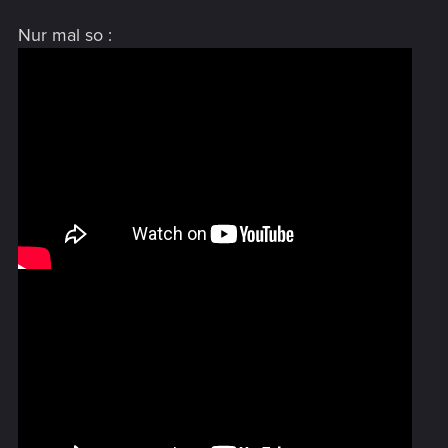
Nur mal so :