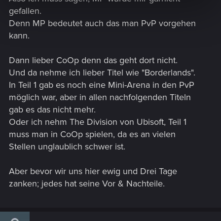
gefallen.
Denn MP bedeutet auch das man PvP vorgehen
kann.
Dann lieber CoOp denn das geht dort nicht.
Und da nehme ich lieber Titel wie "Borderlands".
In Teil 1 gab es noch eine Mini-Arena in den PvP
möglich war, aber in allen nachfolgenden Titeln
gab es das nicht mehr.
Oder ich nehm The Division von Ubisoft, Teil 1
muss man in CoOp spielen, da es an vielen
Stellen unglaublich schwer ist.
Aber bevor wir uns hier ewig und Drei Tage
zanken; jedes hat seine Vor & Nachteile.