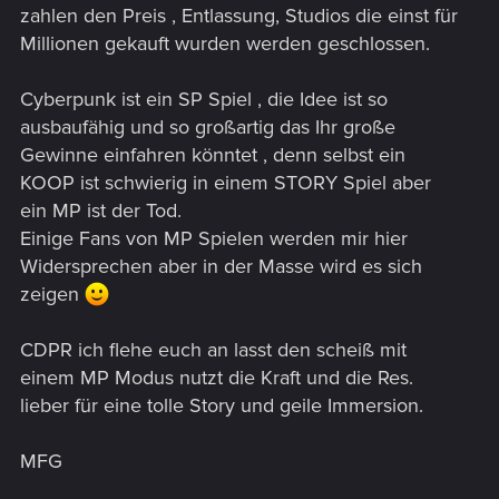
zahlen den Preis , Entlassung, Studios die einst für
Millionen gekauft wurden werden geschlossen.
Cyberpunk ist ein SP Spiel , die Idee ist so
ausbaufähig und so großartig das Ihr große
Gewinne einfahren könntet , denn selbst ein
KOOP ist schwierig in einem STORY Spiel aber
ein MP ist der Tod.
Einige Fans von MP Spielen werden mir hier
Widersprechen aber in der Masse wird es sich
zeigen
CDPR ich flehe euch an lasst den scheiß mit
einem MP Modus nutzt die Kraft und die Res.
lieber für eine tolle Story und geile Immersion.
MFG