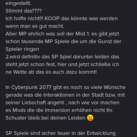
eingestellt.
Stimmt das????
Ich hoffe nicht!!! KOOP das könnte was werden
wenn man es gut macht.
Aber MP ehrlich was soll der Mist 1. es gibt jetzt
schon tausende MP Spiele die um die Gunst der
Spieler ringen
2.wird definitiv das SP Spiel darunter leiden das
steht jetzt schon fest, hier und jetzt schließe ich
ne Wette ab das es auch dazu kommt!
In Cyberpunk 2077 gibt es noch so viele Wünsche
gerade was die Interaktionen in der Stadt bzw. mit
seiner Liebschaft angeht , nach wie vor machen
es Mods die die Immersion erhöhen nicht Ihr.
Schuster bleib bei deinen Leisten
SP Spiele sind sicher teuer in der Entwicklung