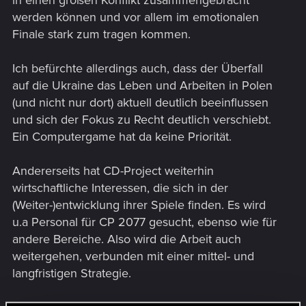
werden können und vor allem im emotionalen
Finale stark zum tragen kommen.
Ich befürchte allerdings auch, dass der Überfall
auf die Ukraine das Leben und Arbeiten in Polen
(und nicht nur dort) aktuell deutlich beeinflussen
und sich der Fokus zu Recht deutlich verschiebt.
Ein Computergame hat da keine Priorität.
Andererseits hat CD-Project weiterhin
wirtschaftliche Interessen, die sich in der
(Weiter-)entwicklung ihrer Spiele finden. Es wird
u.a Personal für CP 2077 gesucht, ebenso wie für
andere Bereiche. Also wird die Arbeit auch
weitergehen, verbunden mit einer mittel- und
langfristigen Strategie.