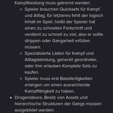
Kampfkleidung muss getrennt werden.
Spieler brauchen Quicksets für Kampf
und Alltag, für letzteres fehlt der logisch
Inhalt im Spiel, heißt der Spieler hat
einen zu schnellen Fortschritt und
verdient zu schnell zu viel, also er sollte
strippen oder Gangarbeit erfüllen
müssen.
Spezialisierte Läden für Kampf und
Alltagskleidung, generell geordneter,
oder ihm erlauben Komplete Sets zu
kaufen.
Spieler muss erst Basisfertigkeiten
erlangen um einen ausreichende
Kampffähigkeit zu haben.
Drogenlabore, Besitz von Assets und
hierarchische Strukturen der Gangs müssen
ausgebildet werden.