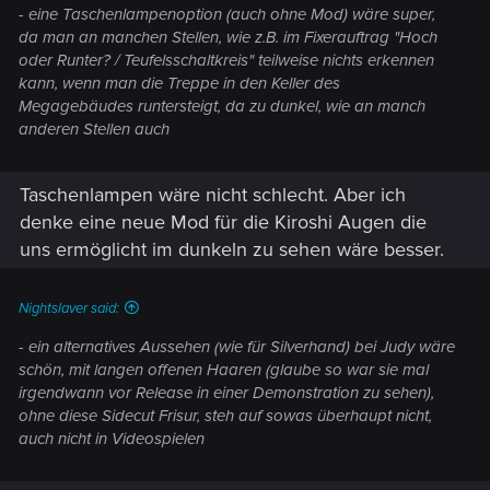
- eine Taschenlampenoption (auch ohne Mod) wäre super,
da man an manchen Stellen, wie z.B. im Fixerauftrag "Hoch
oder Runter? / Teufelsschaltkreis" teilweise nichts erkennen
kann, wenn man die Treppe in den Keller des
Megagebäudes runtersteigt, da zu dunkel, wie an manch
anderen Stellen auch
Taschenlampen wäre nicht schlecht. Aber ich
denke eine neue Mod für die Kiroshi Augen die
uns ermöglicht im dunkeln zu sehen wäre besser.
Nightslaver said:
- ein alternatives Aussehen (wie für Silverhand) bei Judy wäre
schön, mit langen offenen Haaren (glaube so war sie mal
irgendwann vor Release in einer Demonstration zu sehen),
ohne diese Sidecut Frisur, steh auf sowas überhaupt nicht,
auch nicht in Videospielen