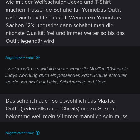
wie mit der Wolfsschulen-Jacke und T-Shirt
machen. Passende Schuhe für Yorinobus Outfit
wäre auch nicht schlecht. Wenn man Yorinobus
Sachen 12X upgradet dann schaltet man die
nächste Qualität frei und immer weiter so bis das
Outfit legendär wird
Nightslaver said:
- zudem wäre es wirklich super wenn die MaxTac Rüstung in
Judys Wohnung auch ein passendes Paar Schuhe enthalten
würde und nicht nur Helm, Schutzweste und Hose
Das sehe ich auch so obwohl ich das Maxtac
Outfit (jedenfalls ohne Cheats) nie zu Gesicht
bekomme weil mein V immer männlich sein muss.
Nightslaver said: