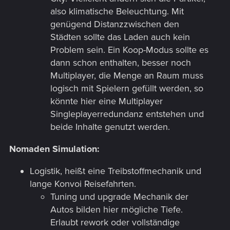
also klimatische Beleuchtung. Mit
genügend Distanzzwischen den
Städten sollte das Laden auch kein
Problem sein. Ein Koop-Modus sollte es
dann schon enthalten, besser noch
Multiplayer, die Menge an Raum muss
logisch mit Spielern gefüllt werden, so
könnte hier eine Multiplayer
Singleplayerredundanz entstehen und
beide Inhalte genutzt werden.
Nomaden Simulation:
Logistik, heißt eine Treibstoffmechanik und
lange Konvoi Reisefahrten.
Tuning und upgrade Mechanik der
Autos bilden hier mögliche Tiefe.
Erlaubt rework oder vollständige