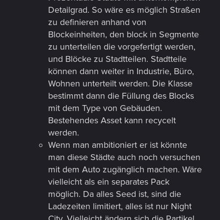
Detailgrad. So wäre es möglich Straßen
zu definieren anhand von
Blockeinheiten, den block in Segmente
zu unterteilen die vorgefertigt werden,
und Blöcke zu Stadtteilen. Stadtteile
können dann weiter in Industrie, Büro,
Wohnen unterteilt werden. Die Klasse
bestimmt dann die Füllung des Blocks
mit dem Type von Gebäuden.
Bestehendes Asset kann recycelt
werden.
Wenn man ambitioniert er ist könnte
man diese Städte auch noch versuchen
mit dem Auto zugänglich machen. Wäre
vielleicht als ein separates Pack
möglich. Da alles Seed ist, sind die
Ladezeiten limitiert, alles ist nur Night
City. Vielleicht ändern sich die Partikel,