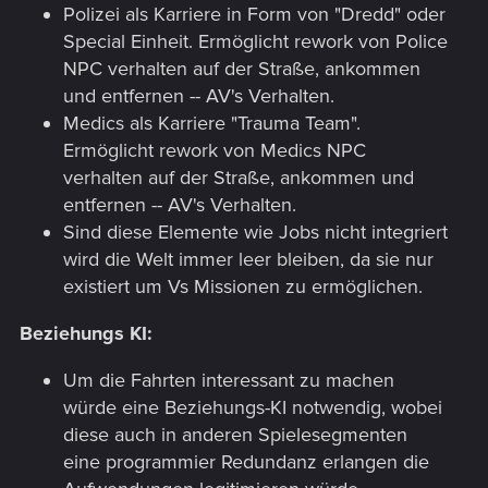
Polizei als Karriere in Form von "Dredd" oder
Special Einheit. Ermöglicht rework von Police
NPC verhalten auf der Straße, ankommen
und entfernen -- AV's Verhalten.
Medics als Karriere "Trauma Team".
Ermöglicht rework von Medics NPC
verhalten auf der Straße, ankommen und
entfernen -- AV's Verhalten.
Sind diese Elemente wie Jobs nicht integriert
wird die Welt immer leer bleiben, da sie nur
existiert um Vs Missionen zu ermöglichen.
Beziehungs KI:
Um die Fahrten interessant zu machen
würde eine Beziehungs-KI notwendig, wobei
diese auch in anderen Spielesegmenten
eine programmier Redundanz erlangen die