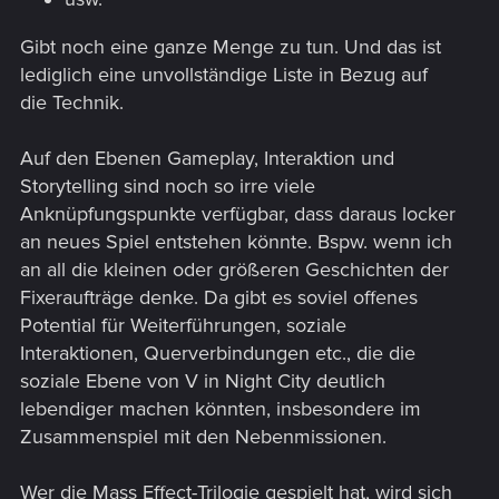
Gibt noch eine ganze Menge zu tun. Und das ist
lediglich eine unvollständige Liste in Bezug auf
die Technik.
Auf den Ebenen Gameplay, Interaktion und
Storytelling sind noch so irre viele
Anknüpfungspunkte verfügbar, dass daraus locker
an neues Spiel entstehen könnte. Bspw. wenn ich
an all die kleinen oder größeren Geschichten der
Fixeraufträge denke. Da gibt es soviel offenes
Potential für Weiterführungen, soziale
Interaktionen, Querverbindungen etc., die die
soziale Ebene von V in Night City deutlich
lebendiger machen könnten, insbesondere im
Zusammenspiel mit den Nebenmissionen.
Wer die Mass Effect-Trilogie gespielt hat, wird sich