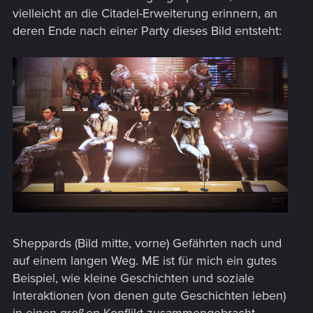
vielleicht an die Citadel-Erweiterung erinnern, an
deren Ende nach einer Party dieses Bild entsteht:
Sheppards (Bild mitte, vorne) Gefährten nach und
auf einem langen Weg. ME ist für mich ein gutes
Beispiel, wie kleine Geschichten und soziale
Interaktionen (von denen gute Geschichten leben)
in einen großen Konflikt zusammengebracht