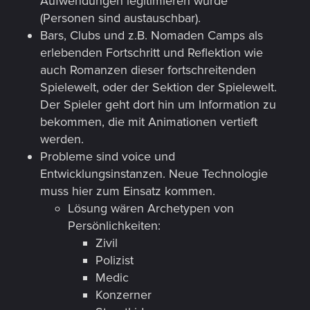
Aufwendungen legitimieren würde
(Personen sind austauschbar).
Bars, Clubs und z.B. Nomaden Camps als
erlebenden Fortschritt und Reflektion wie
auch Romanzen dieser fortschreitenden
Spielewelt, oder der Sektion der Spielewelt.
Der Spieler geht dort hin um Information zu
bekommen, die mit Animationen vertieft
werden.
Probleme sind voice und
Entwicklungsinstanzen. Neue Technologie
muss hier zum Einsatz kommen.
Lösung wären Archetypen von
Persönlichkeiten:
Zivil
Polizist
Medic
Konzerner