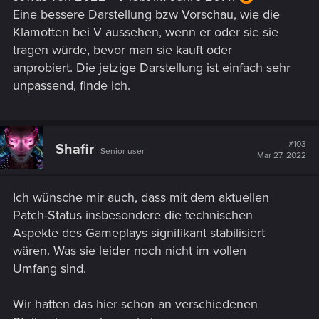
Eine bessere Darstellung bzw Vorschau, wie die
Klamotten bei V aussehen, wenn er oder sie sie
tragen würde, bevor man sie kauft oder
anprobiert. Die jetzige Darstellung ist einfach sehr
unpassend, finde ich.
#103
Shafir
Senior user
Mar 27, 2022
Ich wünsche mir auch, dass mit dem aktuellen
Patch-Status insbesondere die technischen
Aspekte des Gameplays signifikant stabilisiert
wären. Was sie leider noch nicht im vollen
Umfang sind.
Wir hatten das hier schon an verschiedenen