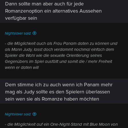
Dann sollte man aber auch für jede
Romanzenoption ein alternatives Aussehen
verfügbar sein
Nightslaver said:
- die Möglichkeit auch als Frau Panam daten zu können und
als Mann Judy, lasst doch verdammt nochmal einfach dem
Spieler die Wahl wie die sexuelle Orientierung seines
Gegenübers im Spiel ausfällt und somit die / mehr Freiheit
wenn er daten will
Dem stimme ich zu auch wenn ich Panam mehr
mag als Judy sollte es den Spielern überlassen
sein wen sie als Romanze haben möchten
Nightslaver said:
- die Möglichkeit auf ein One-Night-Stand mit Blue Moon von