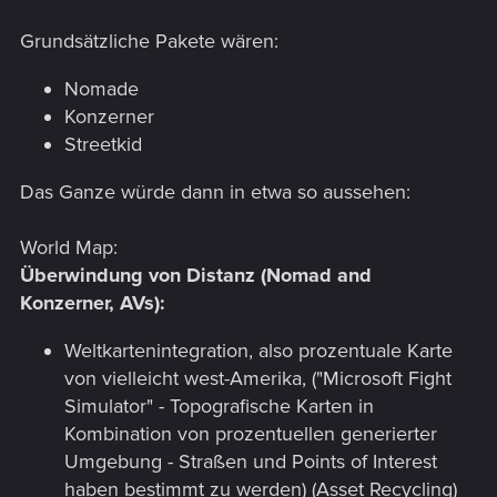
Grundsätzliche Pakete wären:
Nomade
Konzerner
Streetkid
Das Ganze würde dann in etwa so aussehen:
World Map:
Überwindung von Distanz (Nomad and
Konzerner, AVs):
Weltkartenintegration, also prozentuale Karte
von vielleicht west-Amerika, ("Microsoft Fight
Simulator" - Topografische Karten in
Kombination von prozentuellen generierter
Umgebung - Straßen und Points of Interest
haben bestimmt zu werden) (Asset Recycling)