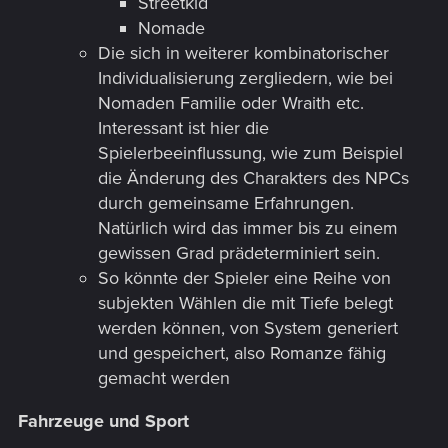
Streetkid
Nomade
Die sich in weiterer kombinatorischer
Individualisierung zergliedern, wie bei
Nomaden Familie oder Wraith etc.
Interessant ist hier die
Spielerbeeinflussung, wie zum Beispiel
die Änderung des Charakters des NPCs
durch gemeinsame Erfahrungen.
Natürlich wird das immer bis zu einem
gewissen Grad prädeterminiert sein.
So könnte der Spieler eine Reihe von
subjekten Wählen die mit Tiefe belegt
werden können, von System generiert
und gespeichert, also Romanze fähig
gemacht werden
Fahrzeuge und Sport