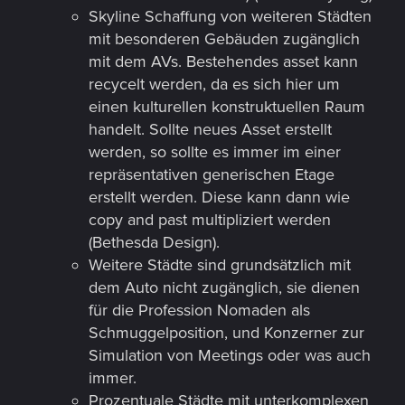
Skyline Schaffung von weiteren Städten
mit besonderen Gebäuden zugänglich
mit dem AVs. Bestehendes asset kann
recycelt werden, da es sich hier um
einen kulturellen konstruktuellen Raum
handelt. Sollte neues Asset erstellt
werden, so sollte es immer im einer
repräsentativen generischen Etage
erstellt werden. Diese kann dann wie
copy and past multipliziert werden
(Bethesda Design).
Weitere Städte sind grundsätzlich mit
dem Auto nicht zugänglich, sie dienen
für die Profession Nomaden als
Schmuggelposition, und Konzerner zur
Simulation von Meetings oder was auch
immer.
Prozentuale Städte mit unterkomplexen