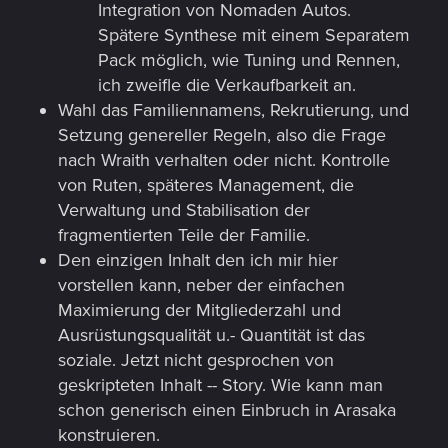
Integration von Nomaden Autos.
Spätere Synthese mit einem Separatem
Pack möglich, wie Tuning und Rennen,
ich zweifle die Verkaufbarkeit an.
Wahl das Familiennamens, Rekrutierung, und
Setzung genereller Regeln, also die Frage
nach Wraith verhalten oder nicht. Kontrolle
von Ruten, späteres Management, die
Verwaltung und Stabilisation der
fragmentierten Teile der Familie.
Den einzigen Inhalt den ich mir hier
vorstellen kann, neber der einfachen
Maximierung der Mitgliederzahl und
Ausrüstungsqualität u.- Quantität ist das
soziale. Jetzt nicht gesprochen von
geskripteten Inhalt -- Story. Wie kann man
schon generisch einen Einbruch in Arasaka
konstruieren.