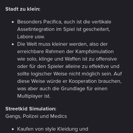
Stadt zu klein:
Besonders Pacifica, auch ist die vertikale
Assetintegration im Spiel ist gescheitert,
Labore usw.
Die Welt muss kleiner werden, also der
erreichbare Rahmen der Kampfsimulation
wie solo, klinge und Waffen ist zu offensive
oder für den Spieler alleine zu effektive und
sollte logischer Weise nicht möglich sein. Auf
diese Weise würde er Kooperation brauchen,
was aber auch die Grundlage für einen
Multiplayer ist.
Streetkid Simulation:
Gangs, Polizei und Medics
Kaufen von style Kleidung und