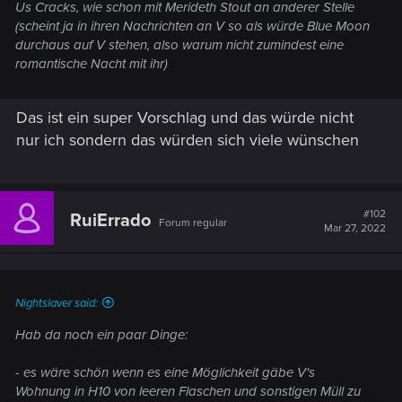
Us Cracks, wie schon mit Merideth Stout an anderer Stelle
(scheint ja in ihren Nachrichten an V so als würde Blue Moon
durchaus auf V stehen, also warum nicht zumindest eine
romantische Nacht mit ihr)
Das ist ein super Vorschlag und das würde nicht
nur ich sondern das würden sich viele wünschen
#102
RuiErrado
Forum regular
Mar 27, 2022
Nightslaver said:
Hab da noch ein paar Dinge:
- es wäre schön wenn es eine Möglichkeit gäbe V's
Wohnung in H10 von leeren Flaschen und sonstigen Müll zu