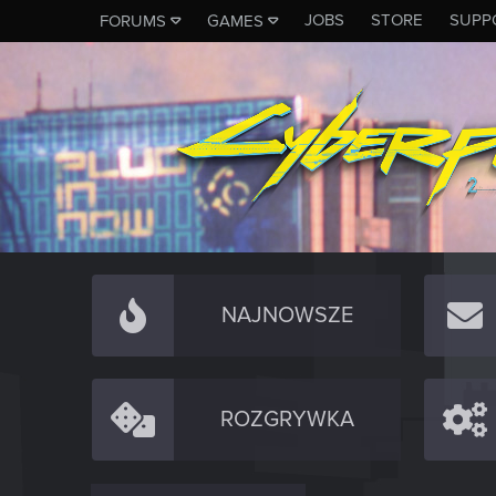
JOBS
STORE
SUPP
FORUMS
GAMES
NAJNOWSZE
ROZGRYWKA