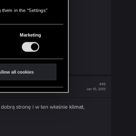
 them in the “Settings”
Marketing
llow all cookies
#45
Jan 10, 2013
 dobrą stronę i w ten właśnie klimat,