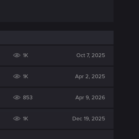
1K
Oct 7, 2025
1K
Apr 2, 2025
853
Apr 9, 2026
1K
Dec 19, 2025