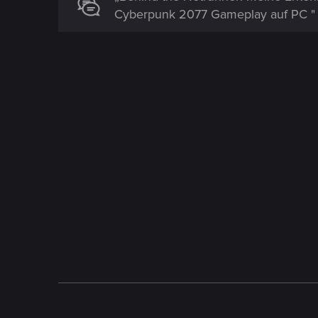
Cyberpunk 2077 Gameplay auf PC "