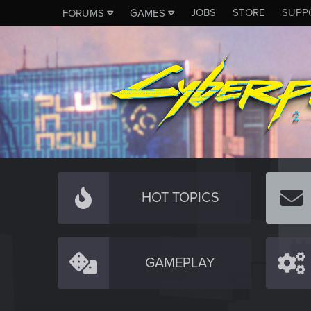
JOBS
STORE
SUPP
FORUMS
GAMES
HOT TOPICS
GAMEPLAY