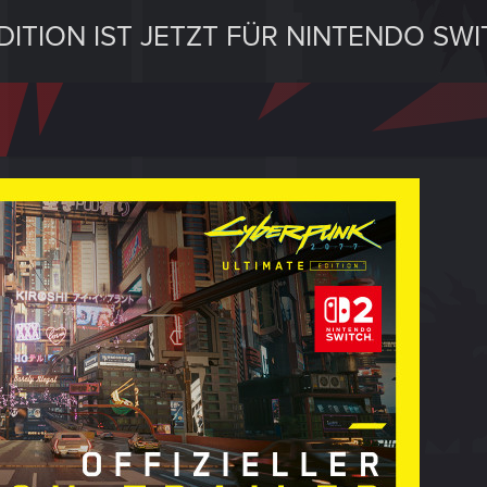
DITION IST JETZT FÜR NINTENDO SWI