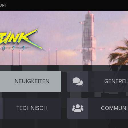
ORT
NEUIGKEITEN
GENEREL
TECHNISCH
COMMUNI