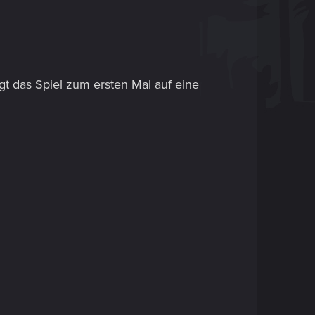
gt das Spiel zum ersten Mal auf eine