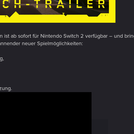
 ist ab sofort für Nintendo Switch 2 verfügbar – und brin
pannender neuer Spielmöglichkeiten:
g,
zung.