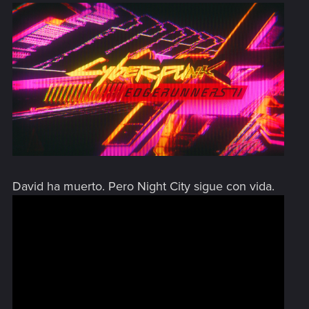
David ha muerto. Pero Night City sigue con vida.