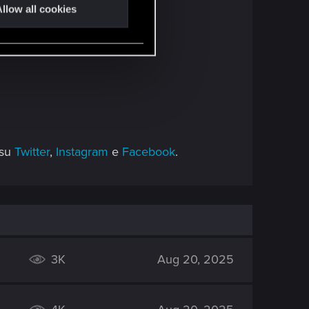
llow all cookies
 su
Twitter
,
Instagram
e
Facebook
.
3K
Aug 20, 2025