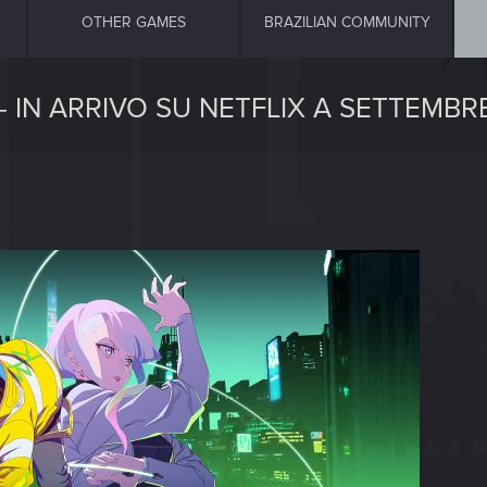
OTHER GAMES
BRAZILIAN COMMUNITY
IN ARRIVO SU NETFLIX A SETTEMBRE