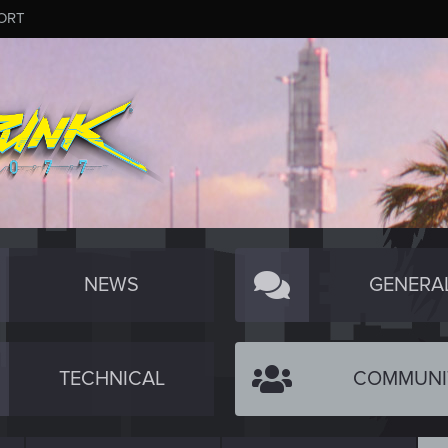
ORT
NEWS
GENERA
TECHNICAL
COMMUNI