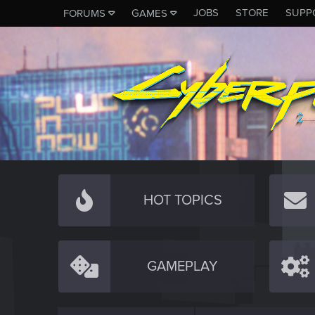
JOBS
STORE
SUPP
FORUMS
GAMES
HOT TOPICS
GAMEPLAY