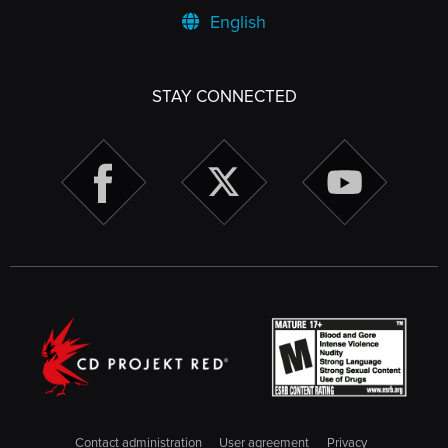
English
STAY CONNECTED
Contact administration
User agreement
Privacy