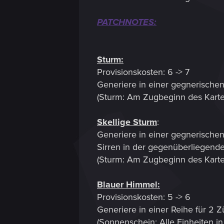
PATCHNOTES:
Sturm:
Provisionskosten: 6 -> 7
Generiere in einer gegnerische
(Sturm: Am Zugbeginn des Karten
Skellige Sturm
:
Generiere in einer gegnerischen
Sirren in der gegenüberliegende
(Sturm: Am Zugbeginn des Karten
Blauer Himmel:
Provisionskosten: 5 -> 6
Generiere in einer Reihe für 2 
(Sonnenschein: Alle Einheiten in