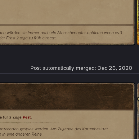
Post automatically merged:
Dec 26, 2020