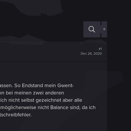
+
#1
Dec 26, 2020
lassen. So Endstand mein Gwent-
hon bei meinen zwei anderen
 ich nicht selbst gezeichnet aber alle
, möglicherweise nicht Balance sind, da ich
schreibfehler.