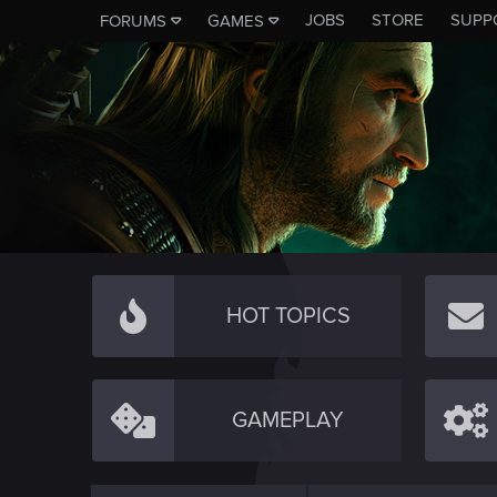
JOBS
STORE
SUPP
FORUMS
GAMES
HOT TOPICS
GAMEPLAY