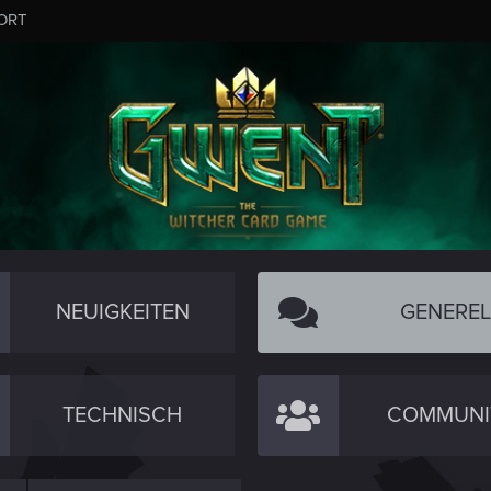
ORT
NEUIGKEITEN
GENEREL
TECHNISCH
COMMUNI