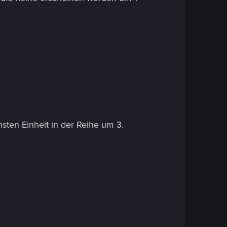
sten Einheit in der Reihe um 3.