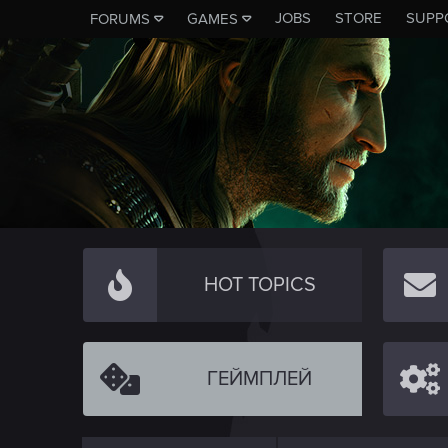
JOBS
STORE
SUPP
FORUMS
GAMES
HOT TOPICS
ГЕЙМПЛЕЙ