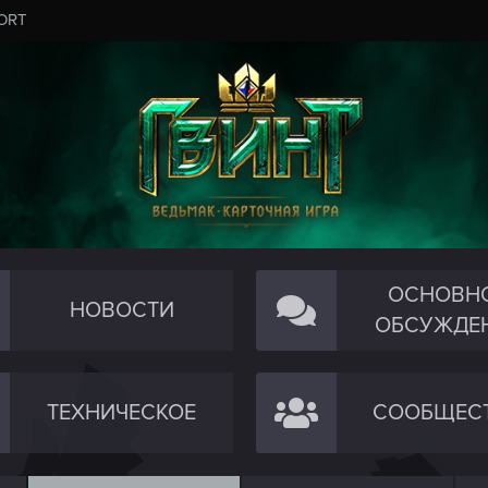
ORT
ОСНОВН
НОВОСТИ
ОБСУЖДЕ
ТЕХНИЧЕСКОЕ
СООБЩЕС