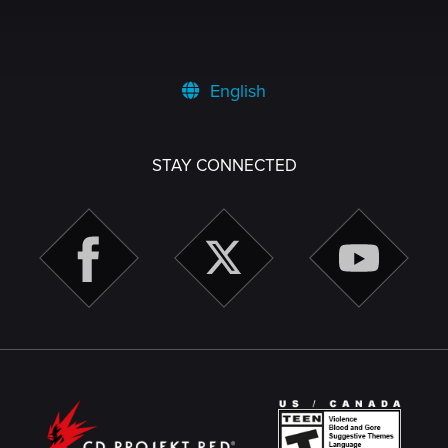
English
STAY CONNECTED