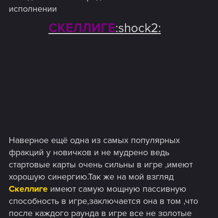
исполнении
СКЕЛЛИГЕ
:shock2:
Наверное ещё одна из самых популярных
фракций у новичков и не мудрено ведь
стартовые карты очень сильны в игре ,имеют
хорошую синергию.Так же на мой взгляд
Скеллиге
имеют самую мощную пассивную
способность в игре,заключается она в том ,что
после каждого раунда в игре все не золотые