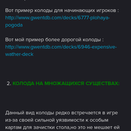
Вот пример колоды для начинающих игроков :
http://www.gwentdb.com/decks/6777-plohaya-
pogoda
Вот мой пример более дорогой колоды :
http://www.gwentdb.com/decks/6946-expensive-
wather-deck
​ 2.
КОЛОДА НА МНОЖАЩИХСЯ СУЩЕСТВАХ:
Данный вид колоды редко встречается в игре
из-за своей сильной уязвимости к особым
картам для зачистки стола,но это не мешает ей