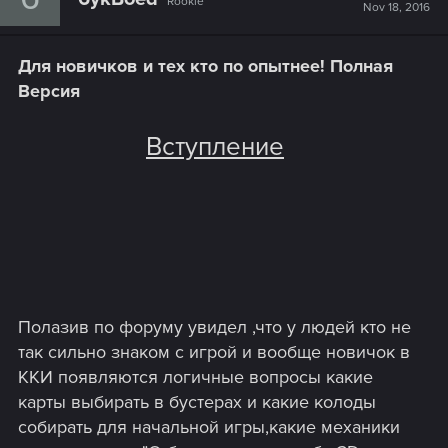
Rookie
Nov 18, 2016
Для новичков и тех кто по опытнее! Полная
Версия
Вступление
Полазив по форуму увидел ,что у людей кто не
так сильно знаком с игрой и вообще новичок в
ККИ появляются логичные вопросы какие
карты выбирать в бустерах и какие колоды
собирать для начальной игры,какие механики