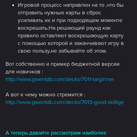
Игровой процесс направлен на то ,что бы
отправить нужные карты в сброс
усиливать их и при подходящем моменте
воскрешать.На решающий раунд как
правило оставляют воскрешающую карту
с помощью которой и заканчивают игру в
свою пользу,не забывайте об этом.
Вот собственно и пример бюджетной версии
для новичков :
http://www.gwentdb.com/decks/7011-beginner
А вот к чему можно стремится :
http://www.gwentdb.com/decks/7013-good-skillige
А
теперь давайте рассмотрим наиболее