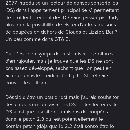
2077 introduise un lecteur de danses sensorielles
(DS) dans l’appartement principal de V, permettant
de profiter librement des DS sans passer par Judy,
ainsi que la possibilité de visiter d’autres maisons
de poupées en dehors de Clouds et Lizzie’s Bar ?
Un peu comme dans GTA 5.
Car c'est bien sympa de customiser les voitures et
d'en rajouter, mais je trouve que les DS ne sont
pas assez développé, sachant que l'on peut en
acheter dans le quartier de Jig Jig Street sans
pouvoir les utiliser.
Désolé d'être un peu direct mais j'aurais souhaiter
des choses en lien avec les DS et des lecteurs de
DS ainsi que la visite de maisons de poupées
dans le patch 2.3 qui est potentiellement le
dernier patch (déjà que le 2.2 était sensé être le