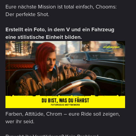
Eure nächste Mission ist total einfach, Chooms:
Der perfekte Shot.
Erstellt ein Foto, in dem V und ein Fahrzeug
eine stilistische Einheit bilden.
Farben, Attitüde, Chrom – eure Ride soll zeigen,
wer ihr seid.