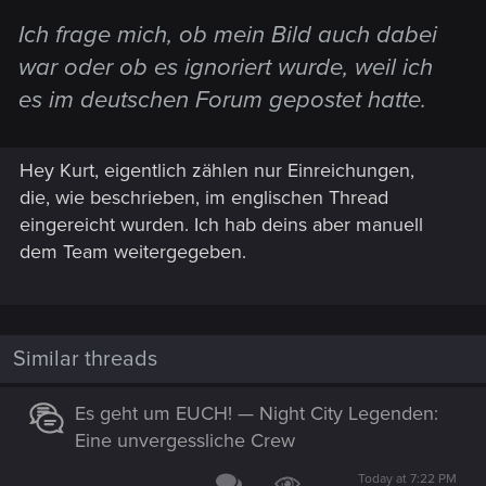
Ich frage mich, ob mein Bild auch dabei
war oder ob es ignoriert wurde, weil ich
es im deutschen Forum gepostet hatte.
Hey Kurt, eigentlich zählen nur Einreichungen,
die, wie beschrieben, im englischen Thread
eingereicht wurden. Ich hab deins aber manuell
dem Team weitergegeben.
Similar threads
Es geht um EUCH! — Night City Legenden:
Eine unvergessliche Crew
Today at 7:22 PM