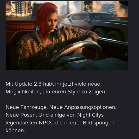
Mit Update 2.3 habt ihr jetzt viele neue
Möglichkeiten, um euren Style zu zeigen:
Neue Fahrzeuge. Neue Anpassungsoptionen.
Neue Posen. Und einige von Night Citys
legendärsten NPCs, die in euer Bild springen
können.