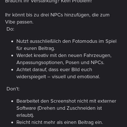
Braucht ihr Verstärkung? Kein Problem!
Ihr könnt bis zu drei NPCs hinzufügen, die zum
Vibe passen.
Do:
Nutzt ausschließlich den Fotomodus im Spiel
für euren Beitrag.
Werdet kreativ mit den neuen Fahrzeugen,
Anpassungsoptionen, Posen und NPCs.
Achtet darauf, dass euer Bild euch
widerspiegelt – visuell und emotional.
Don’t:
Bearbeitet den Screenshot nicht mit externer
Software (Drehen und Zuschneiden ist
erlaubt).
Reicht nicht mehr als einen Beitrag ein.