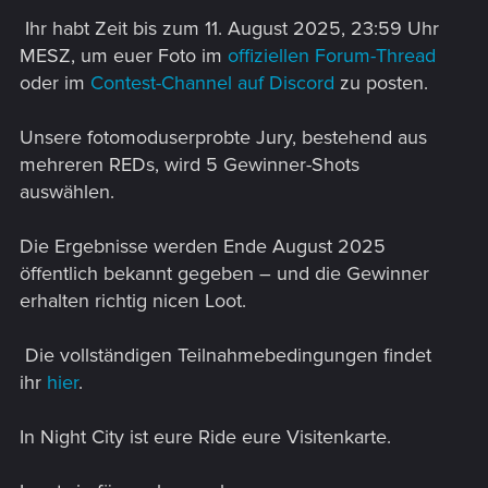
Ihr habt Zeit bis zum 11. August 2025, 23:59 Uhr
MESZ, um euer Foto im
offiziellen Forum-Thread
oder im
Contest-Channel auf Discord
zu posten.
Unsere fotomoduserprobte Jury, bestehend aus
mehreren REDs, wird 5 Gewinner-Shots
auswählen.
Die Ergebnisse werden Ende August 2025
öffentlich bekannt gegeben – und die Gewinner
erhalten richtig nicen Loot.
Die vollständigen Teilnahmebedingungen findet
ihr
hier
.
In Night City ist eure Ride eure Visitenkarte.