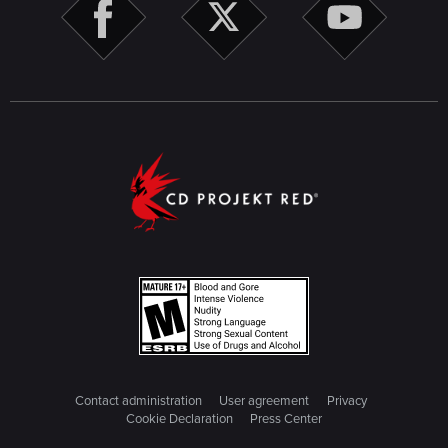
Contact administration
User agreement
Privacy
Cookie Declaration
Press Center