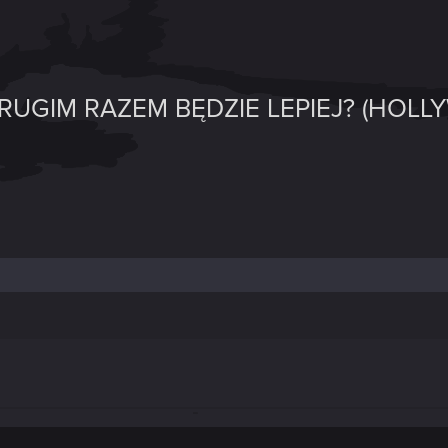
RUGIM RAZEM BĘDZIE LEPIEJ? (HOLLY