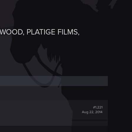
WOOD, PLATIGE FILMS,
#1,221
Aug 22, 2014