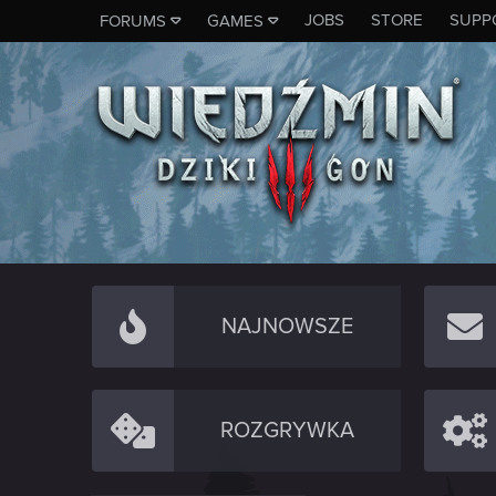
JOBS
STORE
SUPP
FORUMS
GAMES
NAJNOWSZE
ROZGRYWKA