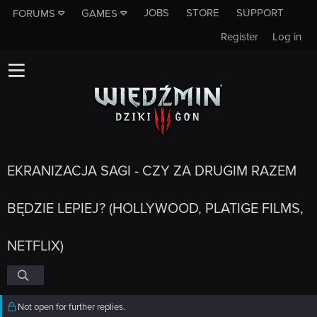
JOBS
STORE
SUPPORT
FORUMS
GAMES
Register
Log in
EKRANIZACJA SAGI - CZY ZA DRUGIM RAZEM
BĘDZIE LEPIEJ? (HOLLYWOOD, PLATIGE FILMS,
NETFLIX)
Not open for further replies.