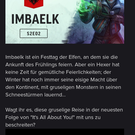
Imbaelk ist ein Festtag der Elfen, an dem sie die
Ankunft des Frühlings feiern. Aber ein Hexer hat
keine Zeit für gemütliche Feierlichkeiten; der
Winter hat noch immer seine eisige Macht über
den Kontinent, mit gruseligen Monstern in seinen
Schneestürmen lauernd...
Wagt ihr es, diese gruselige Reise in der neuesten
Folge von "It's All About You!" mit uns zu
beschreiten?