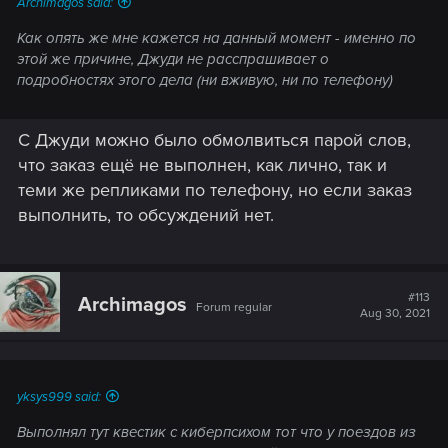
Archimagos said:
Как опять же мне кажется на данный момент - именно по
этой же причине, Джуди не расспрашивает о
подробностях этого дела (ни вживую, ни по телефону)
С Джуди можно было обмолвиться парой слов,
что заказ ещё не выполнен, как лично, так и
теми же репликами по телефону, но если заказ
выполнить, то обсуждений нет.
#113
Archimagos
Forum regular
Aug 30, 2021
yksys999 said:
Выполнял тут квестик с киберпсихом тот что у поездов из