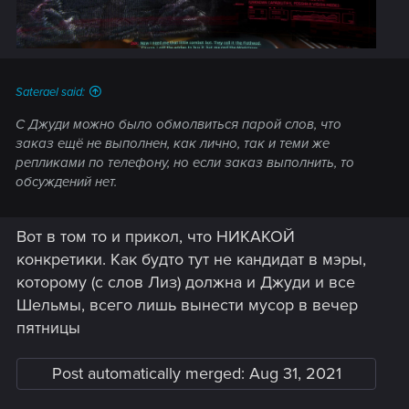
Saterael said:
С Джуди можно было обмолвиться парой слов, что
заказ ещё не выполнен, как лично, так и теми же
репликами по телефону, но если заказ выполнить, то
обсуждений нет.
Вот в том то и прикол, что НИКАКОЙ
конкретики. Как будто тут не кандидат в мэры,
которому (с слов Лиз) должна и Джуди и все
Шельмы, всего лишь вынести мусор в вечер
пятницы
Post automatically merged:
Aug 31, 2021