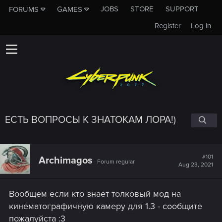
JOBS
STORE
SUPPORT
FORUMS
GAMES
Register
Log in
ЕСТЬ ВОПРОСЫ К ЗНАТОКАМ ЛОРА!)
#101
Archimagos
Forum regular
Aug 23, 2021
Вообщем если кто знает толковый мод на
кинематографичную камеру для 1.3 - сообщите
пожалуйста :3