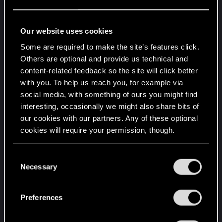
anbieten?
Our website uses cookies
Eine Box-Edition ist momentan nicht geplant.
Some are required to make the site’s features click.
Others are optional and provide us technical and
Unterstützt ihr Esport?
content-related feedback so the site will click better
with you. To help us reach you, for example via
Ob GWENT zum Esport gehören wird, liegt in der
social media, with something of ours you might find
Hand der Community. Wir schauen uns bereits die
interesting, occasionally we might also share bits of
Turniere an, die Fans online austragen und wir
our cookies with our partners. Any of these optional
haben mit GWENT Challenger im Rahmen der
cookies will require your permission, though.
geschlossenen Beta ein Turnier mit einem
größeren Preispool veranstaltet - aber am Ende
You’ll find all the details regarding our use of cookies
C
entscheiden die Gamer, was die Zukunft für uns
and tweak your preferences regarding them in the
Necessary
o
bereithält.
“Settings” menu below.
n
s
Preferences
e
n