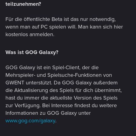
teilzunehmen?
Für die öffentlichte Beta ist das nur notwendig,
wenn man auf PC spielen will. Man kann sich hier
kostenlos anmelden.
Was ist GOG Galaxy?
GOG Galaxy ist ein Spiel-Client, der die
Mehrspieler- und Spielsuche-Funktionen von
GWENT unterstützt. Da GOG Galaxy außerdem
die Aktualisierung des Spiels für dich übernimmt,
hast du immer die aktuellste Version des Spiels
zur Verfügung. Bei Interesse findest du weitere
Informationen zu GOG Galaxy unter
www.gog.com/galaxy
.