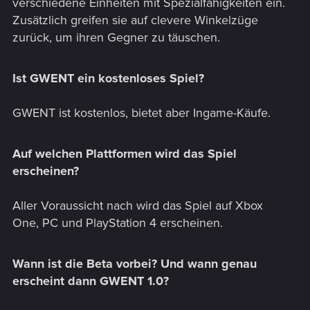
verschiedene Einheiten mit Spezialfähigkeiten ein.
Zusätzlich greifen sie auf clevere Winkelzüge
zurück, um ihren Gegner zu täuschen.
Ist GWENT ein kostenloses Spiel?
GWENT ist kostenlos, bietet aber Ingame-Käufe.
Auf welchen Plattformen wird das Spiel
erscheinen?
Aller Voraussicht nach wird das Spiel auf Xbox
One, PC und PlayStation 4 erscheinen.
Wann ist die Beta vorbei? Und wann genau
erscheint dann GWENT 1.0?