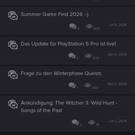
Summer Game Fest 2026 :-)
Jul 9, 2026
4
507
Das Update für PlayStation 5 Pro ist live!
Apr 9, 2026
2
875
Frage zu den Winterphase Quests
Mar 3, 2026
1
689
Ankündigung: The Witcher 3: Wild Hunt -
Songs of the Past
Jun 1, 2026
3
1K