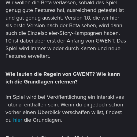
Wir wollen die Beta verlassen, sobald das Spiel
genug gute Features hat, ausreichend getestet ist
und gut genug aussieht. Version 1.0, die wir hier
als erste Version nach der Beta sehen, wird dann
auch die Einzelspieler-Story-Kampagnen haben.
1.0 ist dabei aber erst der Anfang von GWENT. Das
Spiel wird immer wieder durch Karten und neue
Features erweitert.
Wie lauten die Regeln von GWENT? Wie kann
ich die Grundlagen erlernen?
Im Spiel wird bei Veröffentlichung ein interaktives
Tutorial enthalten sein. Wenn du dir jedoch schon
vorher einen Überblick verschaffen willst, findest
du
hier
die Grundlagen.