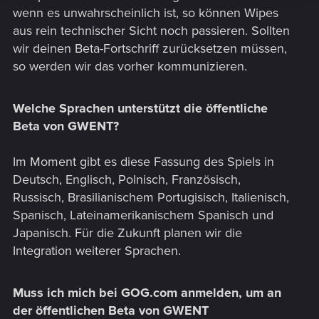
wenn es unwahrscheinlich ist, so können Wipes
aus rein technischer Sicht noch passieren. Sollten
wir deinen Beta-Fortschriff zurücksetzen müssen,
so werden wir das vorher kommunizieren.
Welche Sprachen unterstützt die öffentliche
Beta von GWENT?
Im Moment gibt es diese Fassung des Spiels in
Deutsch, Englisch, Polnisch, Französisch,
Russisch, Brasilianischem Portugisisch, Italienisch,
Spanisch, Lateinamerikanischem Spanisch und
Japanisch. Für die Zukunft planen wir die
Integration weiterer Sprachen.
Muss ich mich bei GOG.com anmelden, um an
der öffentlichen Beta von GWENT