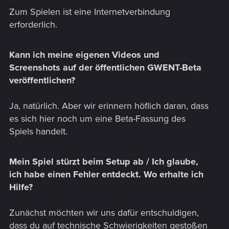
Zum Spielen ist eine Internetverbindung
erforderlich.
Kann ich meine eigenen Videos und
Screenshots auf der öffentlichen GWENT-Beta
veröffentlichen?
Ja, natürlich. Aber wir erinnern höflich daran, dass
es sich hier noch um eine Beta-Fassung des
Spiels handelt.
Mein Spiel stürzt beim Setup ab / Ich glaube,
ich habe einen Fehler entdeckt. Wo erhalte ich
Hilfe?
Zunächst möchten wir uns dafür entschuldigen,
dass du auf technische Schwierigkeiten gestoßen