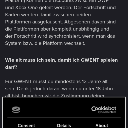
Platform) können die Accounts zwischen UWP
und Xbox One geteilt werden. Der Fortschritt und
Karten werden damit zwischen beiden
Plattformen ausgetauscht. Abgesehen davon sind
die Plattformen aber komplett unabhängig und
der Fortschritt wird synchronisiert, wenn man das
System bzw. die Plattform wechselt.
Wie alt muss ich sein, damit ich GWENT spielen
darf?
Für GWENT musst du mindestens 12 Jahre alt
sein. Denk jedoch daran: wenn du unter 18 Jahre
alt bist, brauchen wir die Zustimmung deiner
Eltern oder deines gesetzlichen Vormunds zu
unserem Nutzungsvertrag.
Consent
Details
About
Werdet ihr eine Box-Edition von GWENT