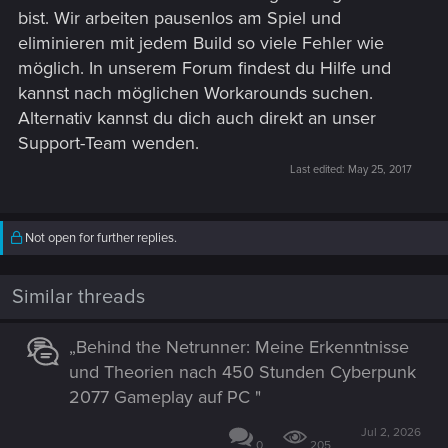
bist. Wir arbeiten pausenlos am Spiel und
eliminieren mit jedem Build so viele Fehler wie
möglich. In unserem Forum findest du Hilfe und
kannst nach möglichen Workarounds suchen.
Alternativ kannst du dich auch direkt an unser
Support-Team wenden.
Last edited:
May 25, 2017
Not open for further replies.
Similar threads
„Behind the Netrunner: Meine Erkenntnisse
und Theorien nach 450 Stunden Cyberpunk
2077 Gameplay auf PC "
Jul 2, 2026
0
205