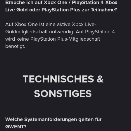
Brauche ich auf Xbox One / PlayStation 4 Xbox
Live Gold oder PlayStation Plus zur Teilnahme?
Auf Xbox One ist eine aktive Xbox Live-
Goldmitgliedschaft notwendig. Auf PlayStation 4
wird keine PlayStation Plus-Mitgliedschaft
benötigt.
TECHNISCHES &
SONSTIGES
Welche Systemanforderungen gelten für
GWENT?