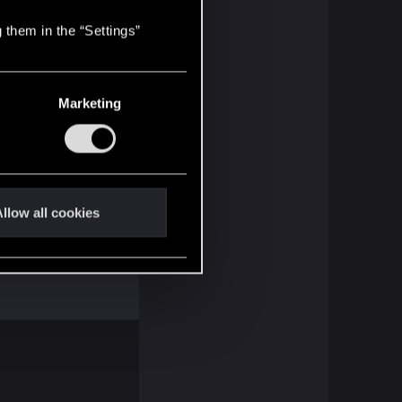
 them in the “Settings”
Marketing
llow all cookies