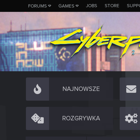
JOBS
STORE
SUPP
FORUMS
GAMES
NAJNOWSZE
ROZGRYWKA