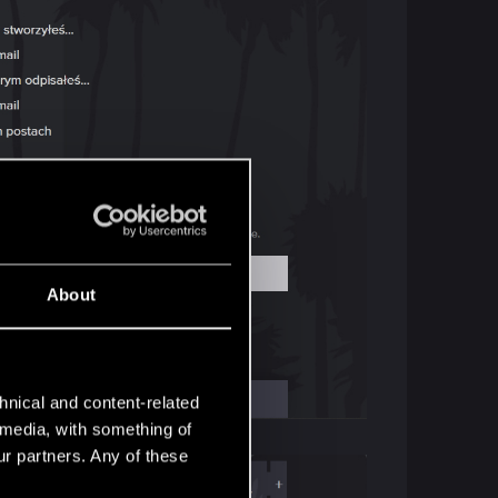
About
hnical and content-related
l media, with something of
ur partners. Any of these