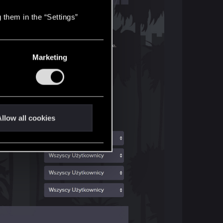
 them in the “Settings”
Marketing
llow all cookies