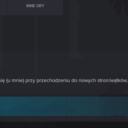
INNE GRY
ę (u mnie) przy przechodzeniu do nowych stron/wątków, 