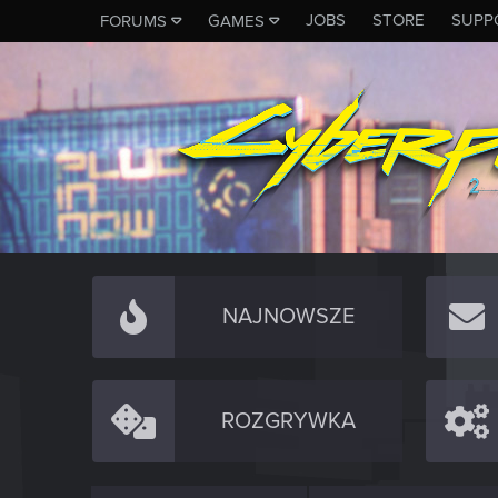
JOBS
STORE
SUPP
FORUMS
GAMES
NAJNOWSZE
ROZGRYWKA