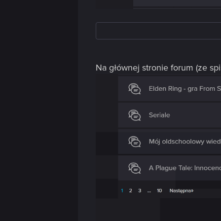
Na głównej stronie forum (ze spi