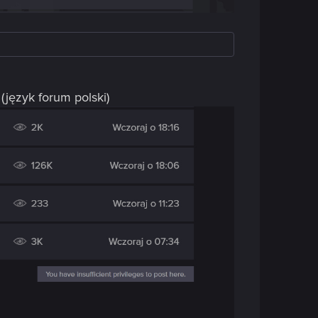
(język forum polski)