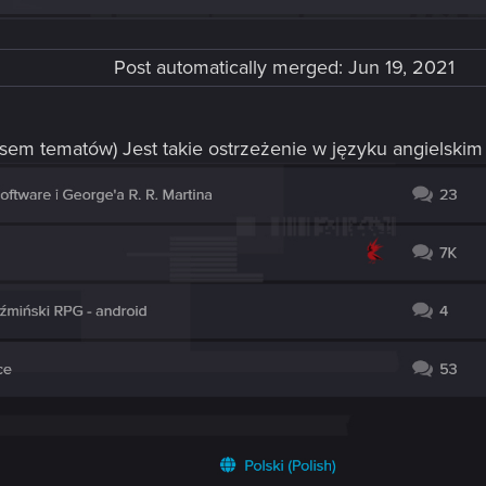
Post automatically merged:
Jun 19, 2021
sem tematów) Jest takie ostrzeżenie w języku angielskim 